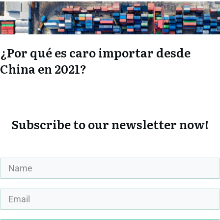
¿Por qué es caro importar desde
China en 2021?
Subscribe to our newsletter now!