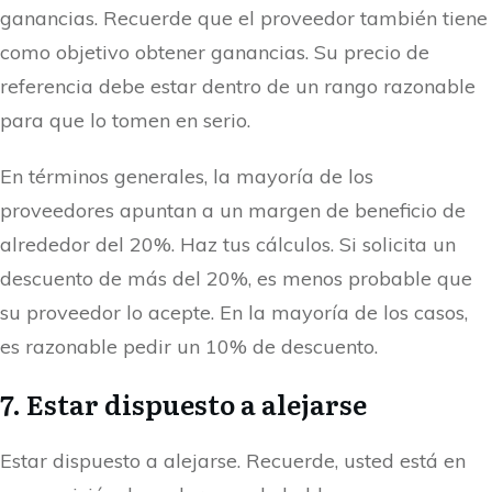
ganancias. Recuerde que el proveedor también tiene
como objetivo obtener ganancias. Su precio de
referencia debe estar dentro de un rango razonable
para que lo tomen en serio.
En términos generales, la mayoría de los
proveedores apuntan a un margen de beneficio de
alrededor del 20%. Haz tus cálculos. Si solicita un
descuento de más del 20%, es menos probable que
su proveedor lo acepte. En la mayoría de los casos,
es razonable pedir un 10% de descuento.
7. Estar dispuesto a alejarse
Estar dispuesto a alejarse. Recuerde, usted está en