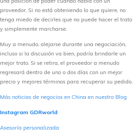
una posición de poder cuando habla con un
proveedor. Si no está obteniendo lo que quiere, no
tenga miedo de decirles que no puede hacer el trato
y simplemente marcharse.
Muy a menudo, alejarse durante una negociación,
incluso si la discusión va bien, podría brindarle un
mejor trato. Si se retira, el proveedor a menudo
regresará dentro de uno o dos días con un mejor
precio y mejores términos para recuperar su pedido.
Más noticias de negocios en China en nuestro Blog
Instagram GDRworld
Asesoría personalizada