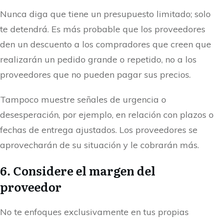
Nunca diga que tiene un presupuesto limitado; solo
te detendrá. Es más probable que los proveedores
den un descuento a los compradores que creen que
realizarán un pedido grande o repetido, no a los
proveedores que no pueden pagar sus precios.
Tampoco muestre señales de urgencia o
desesperación, por ejemplo, en relación con plazos o
fechas de entrega ajustados. Los proveedores se
aprovecharán de su situación y le cobrarán más.
6. Considere el margen del
proveedor
No te enfoques exclusivamente en tus propias