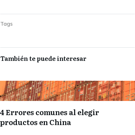
Tags
También te puede interesar
4 Errores comunes al elegir
productos en China