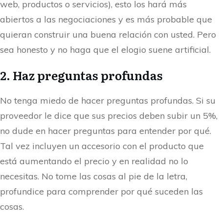
web, productos o servicios), esto los hará más
abiertos a las negociaciones y es más probable que
quieran construir una buena relación con usted. Pero
sea honesto y no haga que el elogio suene artificial.
2. Haz preguntas profundas
No tenga miedo de hacer preguntas profundas. Si su
proveedor le dice que sus precios deben subir un 5%,
no dude en hacer preguntas para entender por qué.
Tal vez incluyen un accesorio con el producto que
está aumentando el precio y en realidad no lo
necesitas. No tome las cosas al pie de la letra,
profundice para comprender por qué suceden las
cosas.