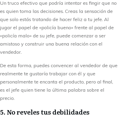
Un truco efectivo que podría intentar es fingir que no
es quien toma las decisiones. Creas la sensación de
que solo estás tratando de hacer feliz a tu jefe. Al
jugar el papel de «policía bueno» frente al papel de
«policía malo» de su jefe, puede comenzar a ser
amistoso y construir una buena relación con el
vendedor.
De esta forma, puedes convencer al vendedor de que
realmente te gustaría trabajar con él y que
personalmente te encanta el producto, pero al final,
es el jefe quien tiene la última palabra sobre el
precio.
5. No reveles tus debilidades