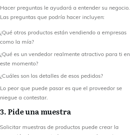
Hacer preguntas le ayudará a entender su negocio.
Las preguntas que podría hacer incluyen:
¿Qué otros productos están vendiendo a empresas
como la mía?
¿Qué es un vendedor realmente atractivo para ti en
este momento?
¿Cuáles son los detalles de esos pedidos?
Lo peor que puede pasar es que el proveedor se
niegue a contestar.
3. Pide una muestra
Solicitar muestras de productos puede crear la