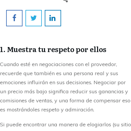
1. Muestra tu respeto por ellos
Cuando esté en negociaciones con el proveedor,
recuerde que también es una persona real y sus
emociones influirán en sus decisiones. Negociar por
un precio más bajo significa reducir sus ganancias y
comisiones de ventas, y una forma de compensar eso
es mostrándoles respeto y admiración.
Si puede encontrar una manera de elogiarlos (su sitio