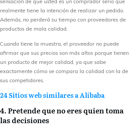
sensación de que usted es un comprador serio que
realmente tiene la intención de realizar un pedido.
Además, no perderá su tiempo con proveedores de
productos de mala calidad.
Cuando tiene la muestra, el proveedor no puede
afirmar que sus precios son más altos porque tienen
un producto de mejor calidad, ya que sabe
exactamente cómo se compara la calidad con la de
sus competidores.
24 Sitios web similares a Alibaba
4. Pretende que no eres quien toma
las decisiones