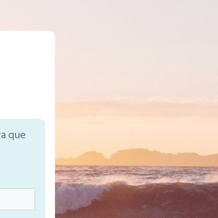
ra que