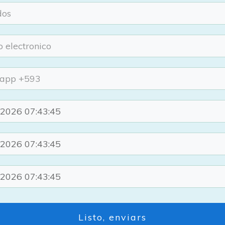
Listo, enviars