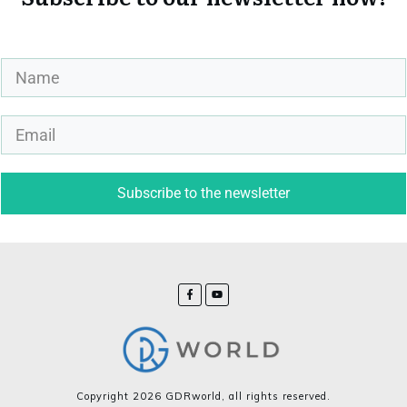
Subscribe to the newsletter
Copyright
2026
GDRworld
, all rights reserved.