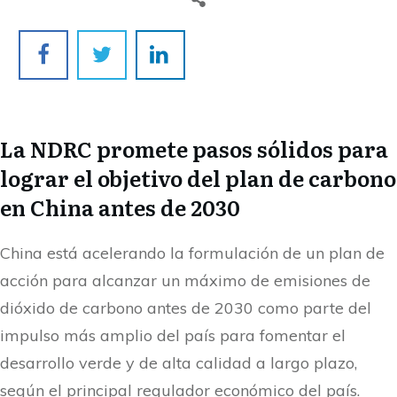
La NDRC promete pasos sólidos para
lograr el objetivo del plan de carbono
en China antes de 2030
China está acelerando la formulación de un plan de
acción para alcanzar un máximo de emisiones de
dióxido de carbono antes de 2030 como parte del
impulso más amplio del país para fomentar el
desarrollo verde y de alta calidad a largo plazo,
según el principal regulador económico del país.