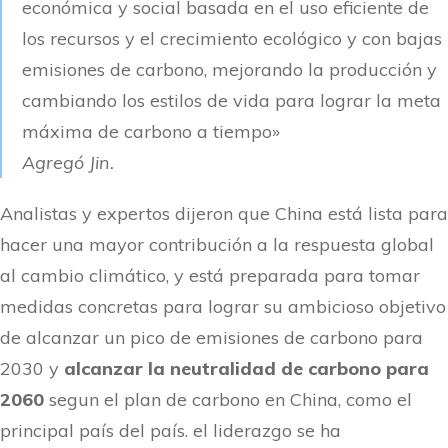
económica y social basada en el uso eficiente de
los recursos y el crecimiento ecológico y con bajas
emisiones de carbono, mejorando la producción y
cambiando los estilos de vida para lograr la meta
máxima de carbono a tiempo»
Agregó Jin.
Analistas y expertos dijeron que China está lista para
hacer una mayor contribución a la respuesta global
al cambio climático, y está preparada para tomar
medidas concretas para lograr su ambicioso objetivo
de alcanzar un pico de emisiones de carbono para
2030 y
alcanzar la neutralidad de carbono para
2060
segun el plan de carbono en China, como el
principal país del país. el liderazgo se ha