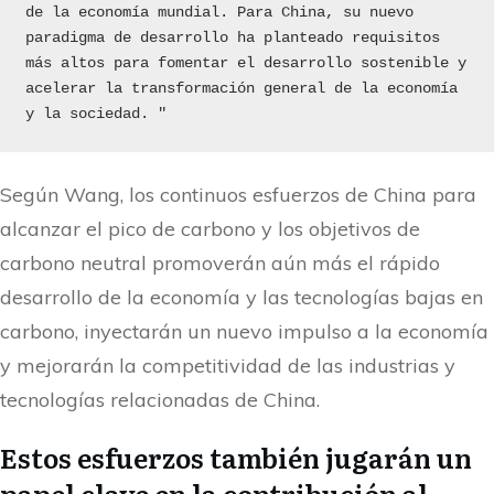
de la economía mundial. Para China, su nuevo 
paradigma de desarrollo ha planteado requisitos 
más altos para fomentar el desarrollo sostenible y 
acelerar la transformación general de la economía 
y la sociedad. "
Según Wang, los continuos esfuerzos de China para
alcanzar el pico de carbono y los objetivos de
carbono neutral promoverán aún más el rápido
desarrollo de la economía y las tecnologías bajas en
carbono, inyectarán un nuevo impulso a la economía
y mejorarán la competitividad de las industrias y
tecnologías relacionadas de China.
Estos esfuerzos también jugarán un
papel clave en la contribución al