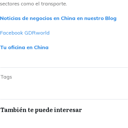
sectores como el transporte.
Noticias de negocios en China en nuestro Blog
Facebook GDRworld
Tu oficina en China
Tags
También te puede interesar