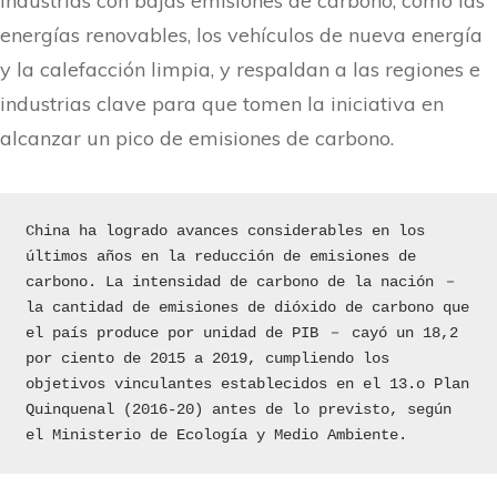
industrias con bajas emisiones de carbono, como las
energías renovables, los vehículos de nueva energía
y la calefacción limpia, y respaldan a las regiones e
industrias clave para que tomen la iniciativa en
alcanzar un pico de emisiones de carbono.
China ha logrado avances considerables en los 
últimos años en la reducción de emisiones de 
carbono. La intensidad de carbono de la nación － 
la cantidad de emisiones de dióxido de carbono que 
el país produce por unidad de PIB － cayó un 18,2 
por ciento de 2015 a 2019, cumpliendo los 
objetivos vinculantes establecidos en el 13.o Plan 
Quinquenal (2016-20) antes de lo previsto, según 
el Ministerio de Ecología y Medio Ambiente.