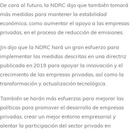
De cara al futuro, la NDRC dijo que también tomará
más medidas para mantener la estabilidad
económica, como aumentar el apoyo a las empresas
privadas, en el proceso de reducción de emisiones.
Jin dijo que la NDRC hará un gran esfuerzo para
implementar las medidas descritas en una directriz
publicada en 2019 para apoyar la innovación y el
crecimiento de las empresas privadas, así como la
transformación y actualización tecnológica.
También se harán más esfuerzos para mejorar las
políticas para promover el desarrollo de empresas
privadas, crear un mejor entorno empresarial y
alentar la participación del sector privado en