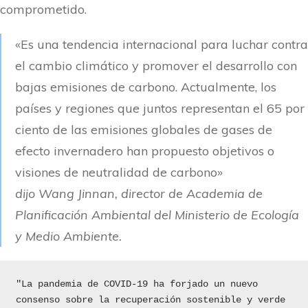
comprometido.
«Es una tendencia internacional para luchar contra
el cambio climático y promover el desarrollo con
bajas emisiones de carbono. Actualmente, los
países y regiones que juntos representan el 65 por
ciento de las emisiones globales de gases de
efecto invernadero han propuesto objetivos o
visiones de neutralidad de carbono»
dijo Wang Jinnan, director de Academia de
Planificación Ambiental del Ministerio de Ecología
y Medio Ambiente.
"La pandemia de COVID-19 ha forjado un nuevo 
consenso sobre la recuperación sostenible y verde 