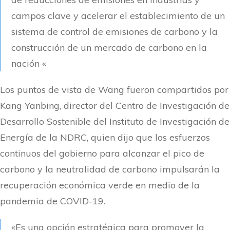
campos clave y acelerar el establecimiento de un
sistema de control de emisiones de carbono y la
construcción de un mercado de carbono en la
nación «
Los puntos de vista de Wang fueron compartidos por
Kang Yanbing, director del Centro de Investigación de
Desarrollo Sostenible del Instituto de Investigación de
Energía de la NDRC, quien dijo que los esfuerzos
continuos del gobierno para alcanzar el pico de
carbono y la neutralidad de carbono impulsarán la
recuperación económica verde en medio de la
pandemia de COVID-19.
«Es una opción estratégica para promover la