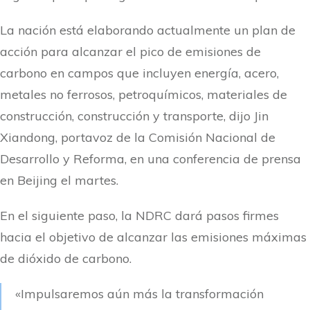
La nación está elaborando actualmente un plan de
acción para alcanzar el pico de emisiones de
carbono en campos que incluyen energía, acero,
metales no ferrosos, petroquímicos, materiales de
construcción, construcción y transporte, dijo Jin
Xiandong, portavoz de la Comisión Nacional de
Desarrollo y Reforma, en una conferencia de prensa
en Beijing el martes.
En el siguiente paso, la NDRC dará pasos firmes
hacia el objetivo de alcanzar las emisiones máximas
de dióxido de carbono.
«Impulsaremos aún más la transformación