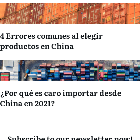
4 Errores comunes al elegir
productos en China
¿Por qué es caro importar desde
China en 2021?
Subscribe to our newsletter now!