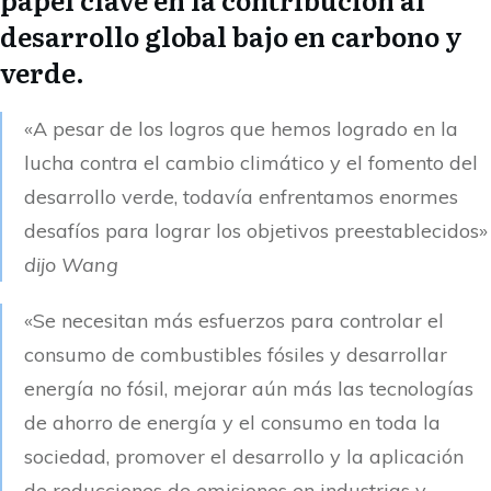
desarrollo global bajo en carbono y
verde.
«A pesar de los logros que hemos logrado en la
lucha contra el cambio climático y el fomento del
desarrollo verde, todavía enfrentamos enormes
desafíos para lograr los objetivos preestablecidos»
dijo Wang
«Se necesitan más esfuerzos para controlar el
consumo de combustibles fósiles y desarrollar
energía no fósil, mejorar aún más las tecnologías
de ahorro de energía y el consumo en toda la
sociedad, promover el desarrollo y la aplicación
de reducciones de emisiones en industrias y