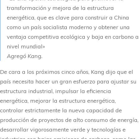
transformación y mejora de la estructura
energética, que es clave para construir a China
como un país socialista moderno y obtener una
ventaja competitiva ecológica y baja en carbono a
nivel mundial»
Agregó Kang.
De cara a los próximos cinco años, Kang dijo que el
país necesita hacer un gran esfuerzo para ajustar su
estructura industrial, impulsar la eficiencia
energética, mejorar la estructura energética,
controlar estrictamente la nueva capacidad de
producción de proyectos de alto consumo de energía,
desarrollar vigorosamente verde y tecnologías e