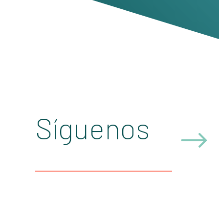
Síguenos