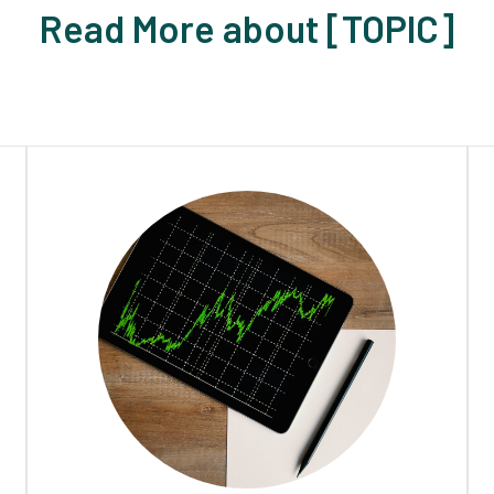
Read More about [TOPIC]