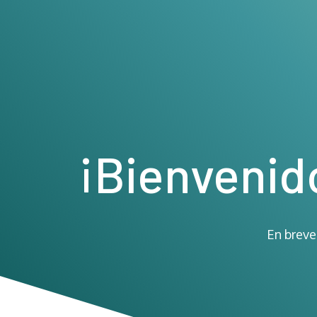
¡Bienvenid
En breve