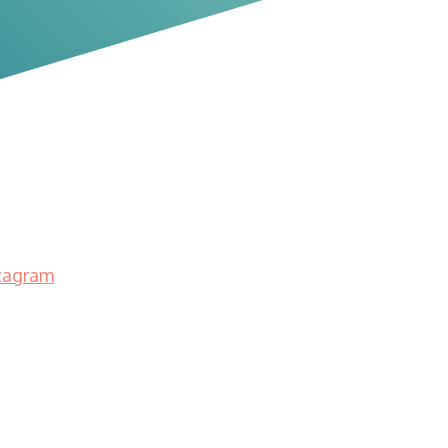
tagram