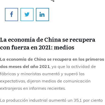
La economía de China se recupera
con fuerza en 2021: medios
La economía de China se recupera en los primeros
dos meses del año 2021
, ya que la actividad de
fábricas y minoristas aumentó y superó las
expectativas, dijeron medios de comunicación
extranjeros en informes recientes.
La producción industrial aumentó un 35,1 por ciento