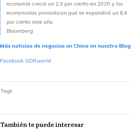
economía creció un 2,3 por ciento en 2020 y los
economistas pronostican que se expandirá un 8,4
por ciento este año.
Bloomberg
Más noticias de negocios en China en nuestro Blog
Facebook GDRworld
Tags
También te puede interesar