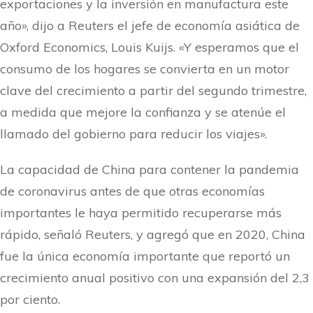
exportaciones y la inversión en manufactura este
año», dijo a Reuters el jefe de economía asiática de
Oxford Economics, Louis Kuijs. «Y esperamos que el
consumo de los hogares se convierta en un motor
clave del crecimiento a partir del segundo trimestre,
a medida que mejore la confianza y se atenúe el
llamado del gobierno para reducir los viajes».
La capacidad de China para contener la pandemia
de coronavirus antes de que otras economías
importantes le haya permitido recuperarse más
rápido, señaló Reuters, y agregó que en 2020, China
fue la única economía importante que reportó un
crecimiento anual positivo con una expansión del 2,3
por ciento.