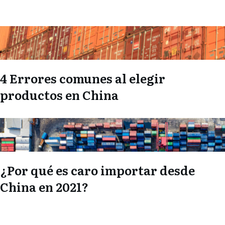
4 Errores comunes al elegir
productos en China
¿Por qué es caro importar desde
China en 2021?