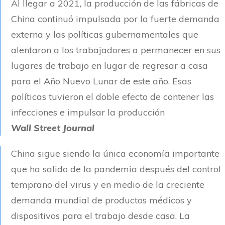
Al llegar a 2021, la producción de las fábricas de
China continuó impulsada por la fuerte demanda
externa y las políticas gubernamentales que
alentaron a los trabajadores a permanecer en sus
lugares de trabajo en lugar de regresar a casa
para el Año Nuevo Lunar de este año. Esas
políticas tuvieron el doble efecto de contener las
infecciones e impulsar la producción
Wall Street Journal
China sigue siendo la única economía importante
que ha salido de la pandemia después del control
temprano del virus y en medio de la creciente
demanda mundial de productos médicos y
dispositivos para el trabajo desde casa. La