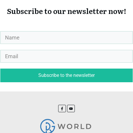
Subscribe to our newsletter now!
Subscribe to the newsletter