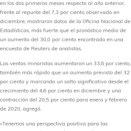
en los dos primeros meses respecto al año anterior,
frente al repunte del 7,3 por ciento observado en
diciembre, mostraron datos de la Oficina Nacional de
Estadísticas, más fuerte que el pronóstico medio de
un aumento del 30,0 por ciento encontrado en una
encuesta de Reuters de analistas.
Las ventas minoristas aumentaron un 33,8 por ciento,
también más rápido que un aumento previsto del 32
por ciento y marcando un salto significativo desde el
crecimiento del 4,6 por ciento en diciembre y una
contracción del 20,5 por ciento para enero y febrero
de 2020, agregó.
«Tenemos una perspectiva positiva para las