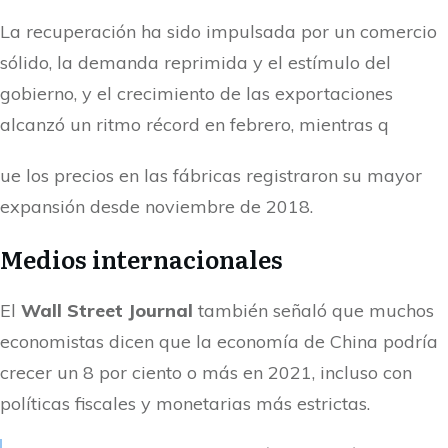
La recuperación ha sido impulsada por un comercio
sólido, la demanda reprimida y el estímulo del
gobierno, y el crecimiento de las exportaciones
alcanzó un ritmo récord en febrero, mientras q
ue los precios en las fábricas registraron su mayor
expansión desde noviembre de 2018.
Medios internacionales
El
Wall Street Journal
también señaló que muchos
economistas dicen que la economía de China podría
crecer un 8 por ciento o más en 2021, incluso con
políticas fiscales y monetarias más estrictas.