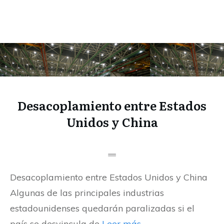
Desacoplamiento entre Estados
Unidos y China
Desacoplamiento entre Estados Unidos y China
Algunas de las principales industrias
estadounidenses quedarán paralizadas si el
país se desvincula de
Leer más