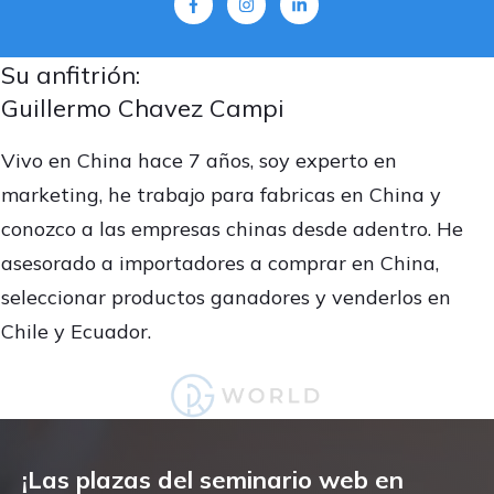
Su anfitrión:
Guillermo Chavez Campi
Vivo en China hace 7 años, soy experto en
marketing, he trabajo para fabricas en China y
conozco a las empresas chinas desde adentro. He
asesorado a importadores a comprar en China,
seleccionar productos ganadores y venderlos en
Chile y Ecuador.
¡Las plazas del seminario web en