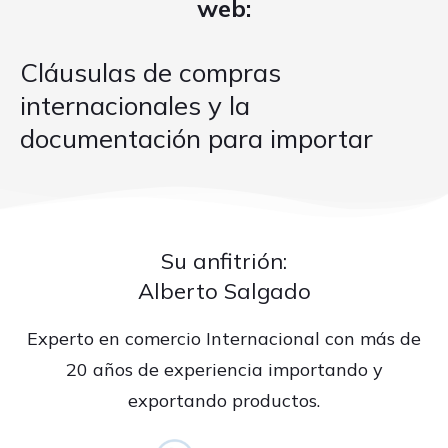
web:
Cláusulas de compras
internacionales y la
documentación para importar
Su anfitrión:
Alberto Salgado
Experto en comercio Internacional con más de
20 años de experiencia importando y
exportando productos.