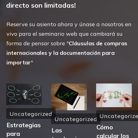
directo son limitadas!
Reserve su asiento ahora y únase a nosotros en
vivo para el seminario web que cambiará su
forma de pensar sobre "
Cláusulas de compras
internacionales y la documentación para
importar
"
Uncategorized
Uncategoriz
Uncategorized
Estrategias
Cómo
Las
para
calcular los