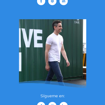
Sígueme en: