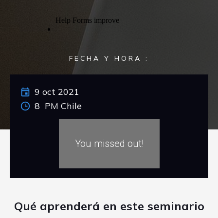
FECHA Y HORA :
9 oct 2021
8 PM Chile
You missed out!
Qué aprenderá en este seminario