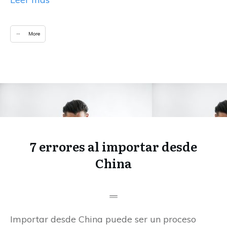
More
7 errores al importar desde
China
Importar desde China puede ser un proceso