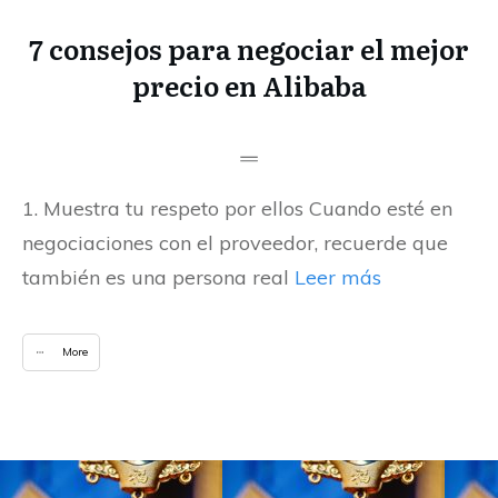
7 consejos para negociar el mejor
precio en Alibaba
1. Muestra tu respeto por ellos Cuando esté en
negociaciones con el proveedor, recuerde que
también es una persona real
Leer más
More