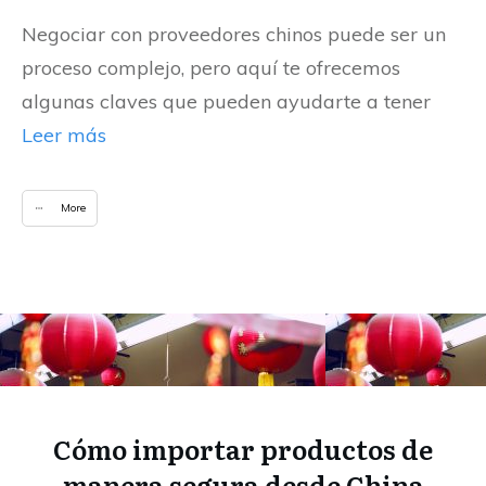
Negociar con proveedores chinos puede ser un
proceso complejo, pero aquí te ofrecemos
algunas claves que pueden ayudarte a tener
Leer más
More
Cómo importar productos de
manera segura desde China