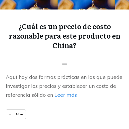
¿Cuál es un precio de costo
razonable para este producto en
China?
Aquí hay dos formas prácticas en las que puede
investigar los precios y establecer un costo de
referencia sólido en
Leer más
More