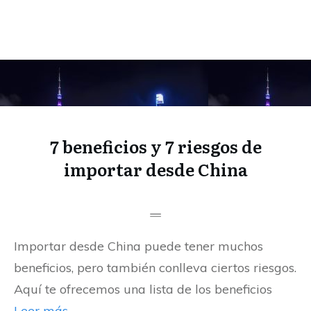
7 beneficios y 7 riesgos de
importar desde China
Importar desde China puede tener muchos
beneficios, pero también conlleva ciertos riesgos.
Aquí te ofrecemos una lista de los beneficios
Leer más