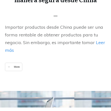
Importar productos desde China puede ser una
forma rentable de obtener productos para tu
negocio. Sin embargo, es importante tomar
Leer
más
More