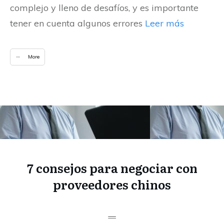
complejo y lleno de desafíos, y es importante
tener en cuenta algunos errores
Leer más
More
7 consejos para negociar con
proveedores chinos